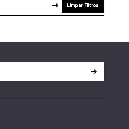
Limpar Filtros