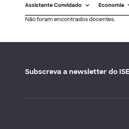
Assistente Convidado
Economia
Não foram encontrados docentes.
Subscreva a newsletter do IS