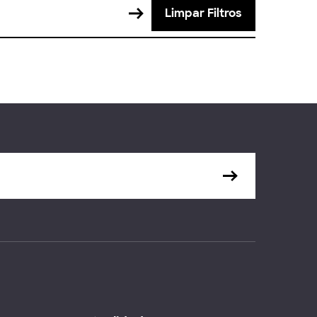
Limpar Filtros