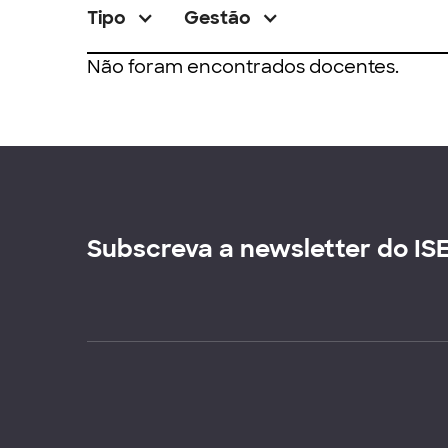
Tipo
Gestão
Não foram encontrados docentes.
Subscreva a newsletter do IS