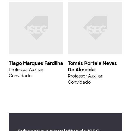
Tiago Marques Fardilha
Tomás Portela Neves
De Almeida
Professor Auxiliar
Convidado
Professor Auxiliar
Convidado