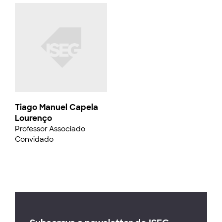
Tiago Manuel Capela
Lourenço
Professor Associado
Convidado