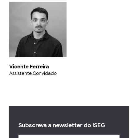
Vicente Ferreira
Assistente Convidado
Subscreva a newsletter do ISEG