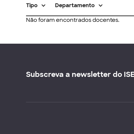
Tipo
Departamento
Não foram encontrados docentes.
Subscreva a newsletter do IS