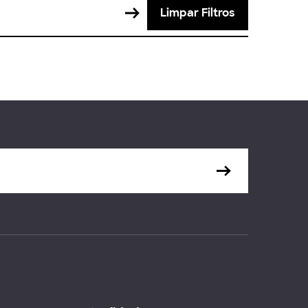
Limpar Filtros