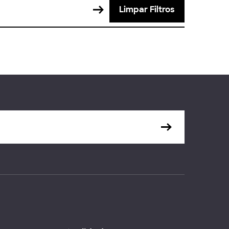
Limpar Filtros