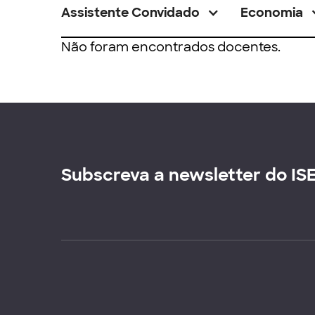
Assistente Convidado
Economia
Não foram encontrados docentes.
Subscreva a newsletter do IS