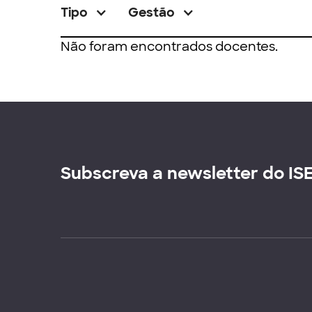
Tipo
Gestão
Não foram encontrados docentes.
Subscreva a newsletter do IS