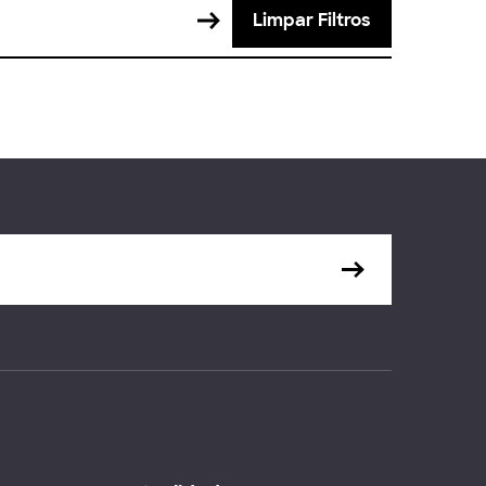
Limpar Filtros