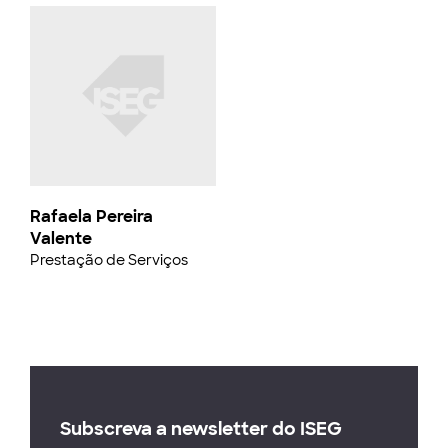
Rafaela Pereira
Valente
Prestação de Serviços
Subscreva a newsletter do ISEG