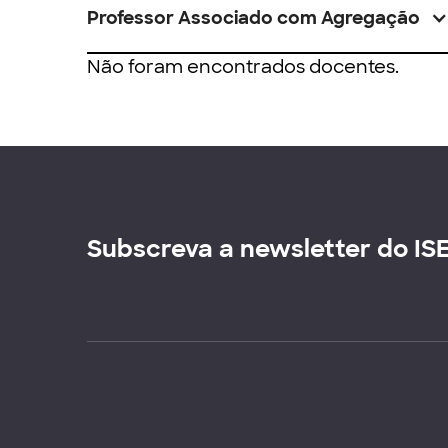
Professor Associado com Agregação
Não foram encontrados docentes.
Subscreva a newsletter do IS