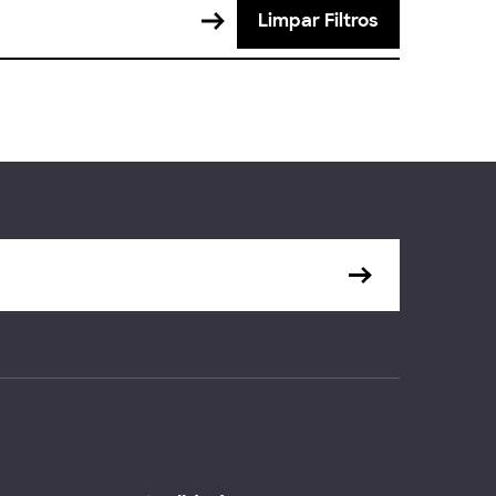
Limpar Filtros