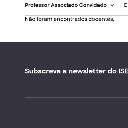
Professor Associado Convidado
C
Não foram encontrados docentes.
Subscreva a newsletter do IS