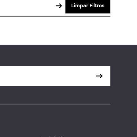
Limpar Filtros