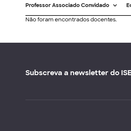
Professor Associado Convidado
E
Não foram encontrados docentes.
Subscreva a newsletter do IS