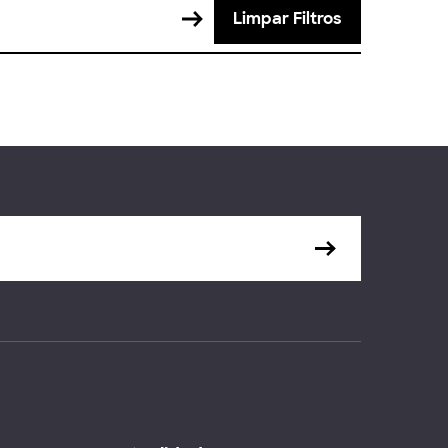
Limpar Filtros