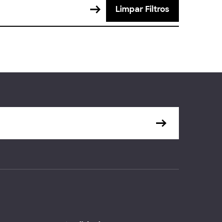
Limpar Filtros