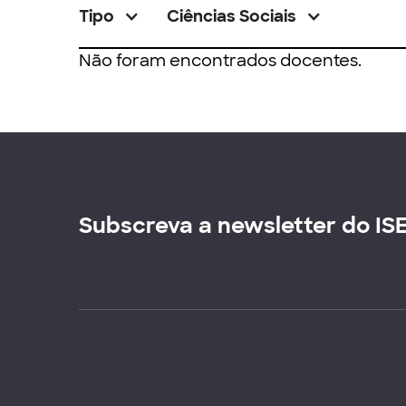
Tipo
Ciências Sociais
Não foram encontrados docentes.
Subscreva a newsletter do IS