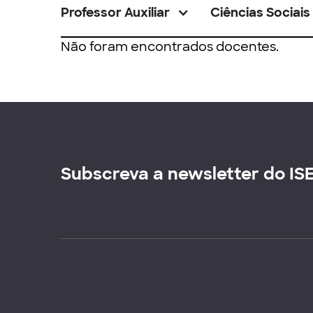
Professor Auxiliar
Ciências Sociais
Não foram encontrados docentes.
Subscreva a newsletter do IS