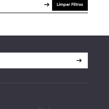
Limpar Filtros