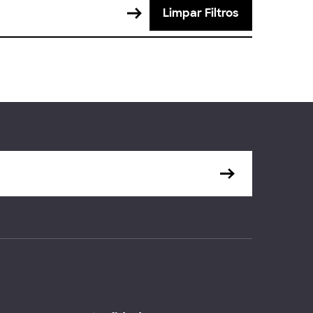
Limpar Filtros