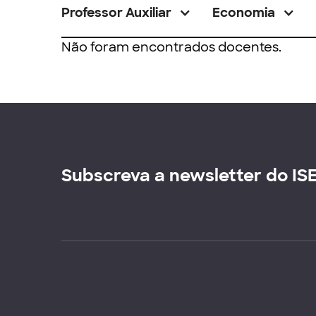
Professor Auxiliar
Economia
Não foram encontrados docentes.
Subscreva a newsletter do IS