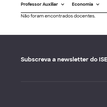
Professor Auxiliar
Economia
Não foram encontrados docentes.
Subscreva a newsletter do IS