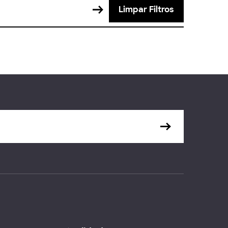
Limpar Filtros