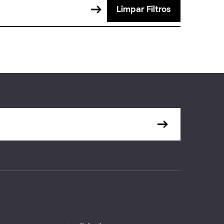
Limpar Filtros