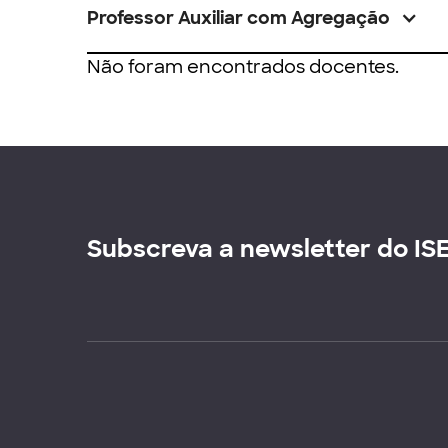
Professor Auxiliar com Agregação
Não foram encontrados docentes.
Subscreva a newsletter do IS