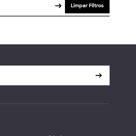
Limpar Filtros