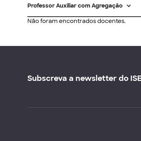
Professor Auxiliar com Agregação
Não foram encontrados docentes.
Subscreva a newsletter do IS