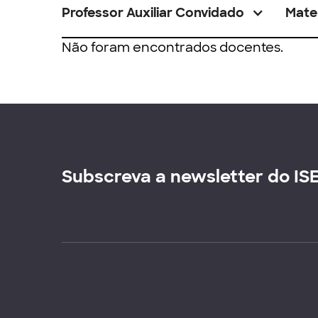
Professor Auxiliar Convidado
Mate
Não foram encontrados docentes.
Subscreva a newsletter do IS