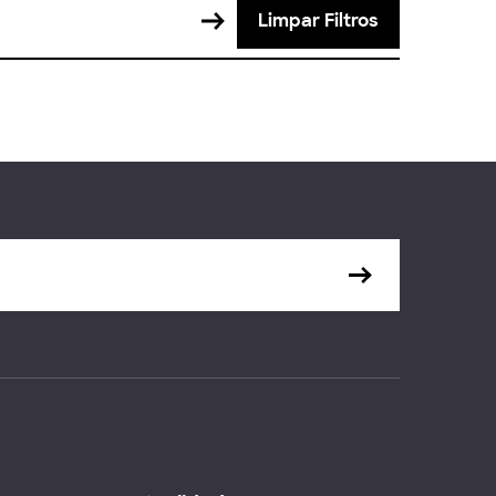
Limpar Filtros