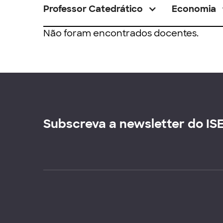
Professor Catedrático
Economia
Não foram encontrados docentes.
Subscreva a newsletter do IS