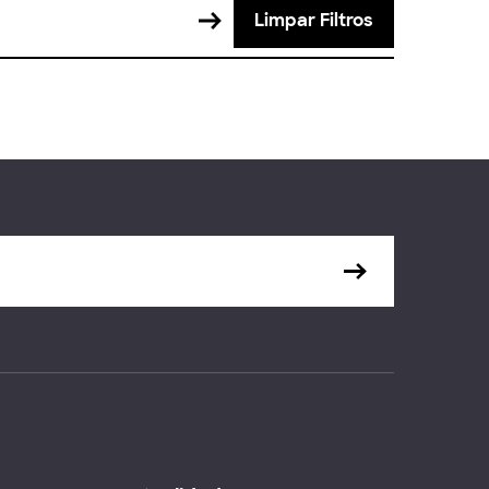
Limpar Filtros