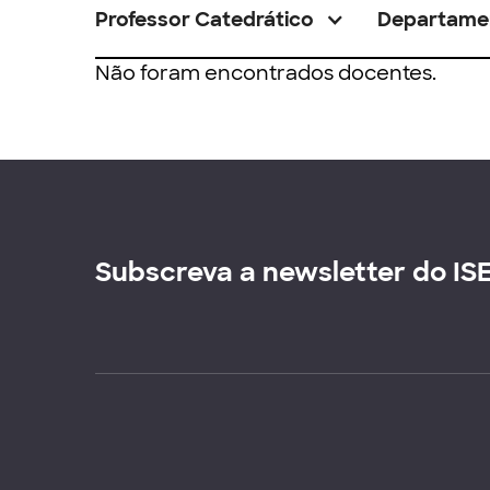
Professor Catedrático
Departame
Não foram encontrados docentes.
Subscreva a newsletter do IS