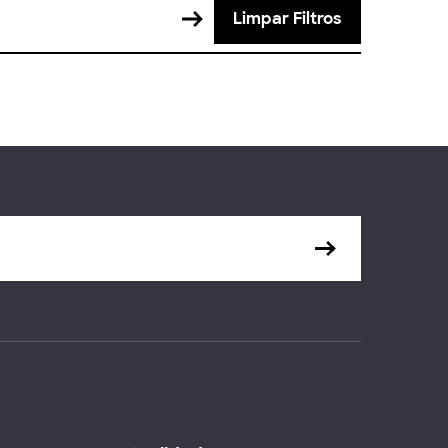
Limpar Filtros