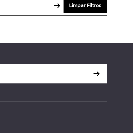
Limpar Filtros