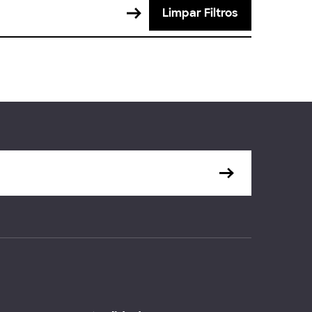
Limpar Filtros