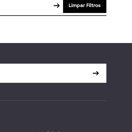
Limpar Filtros