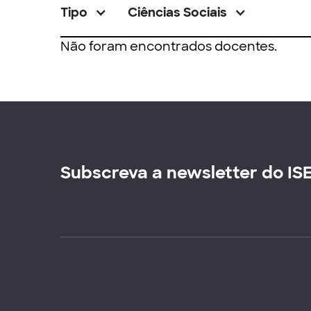
Tipo
Ciências Sociais
Não foram encontrados docentes.
Subscreva a newsletter do IS