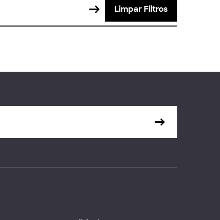
Limpar Filtros