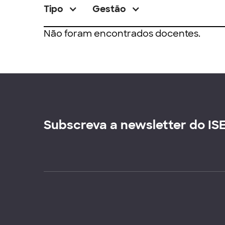
Tipo
Gestão
Não foram encontrados docentes.
Subscreva a newsletter do IS