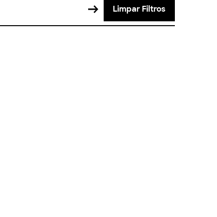
Limpar Filtros