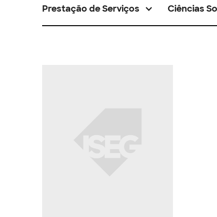
Prestação de Serviços
Ciências So