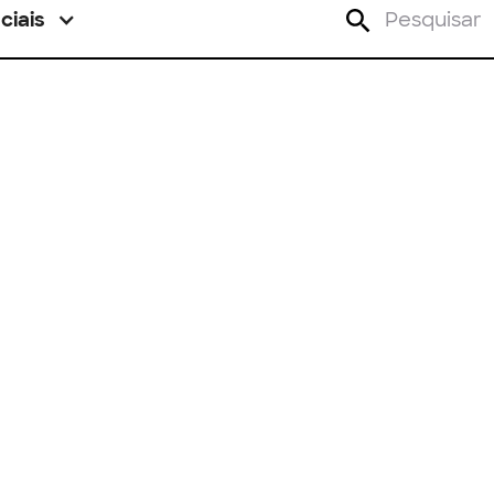
ciais