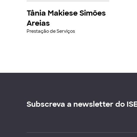
Tânia Makiese Simões
Areias
Prestação de Serviços
Subscreva a newsletter do IS