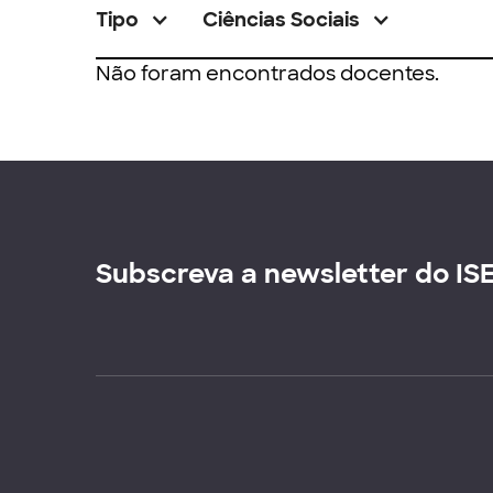
Tipo
Ciências Sociais
Não foram encontrados docentes.
Subscreva a newsletter do IS