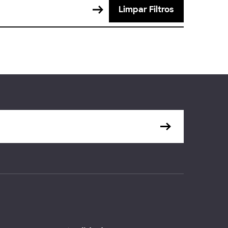
Limpar Filtros