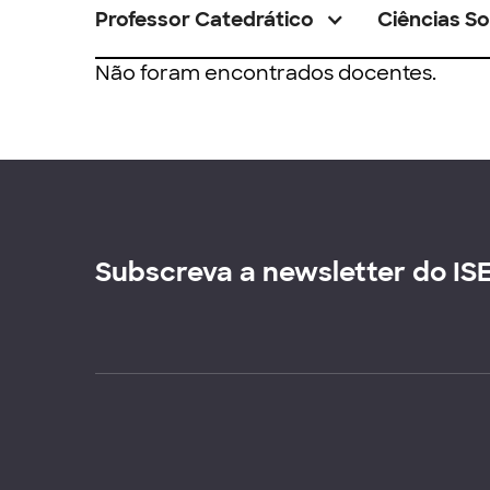
Professor Catedrático
Ciências So
Não foram encontrados docentes.
Subscreva a newsletter do IS