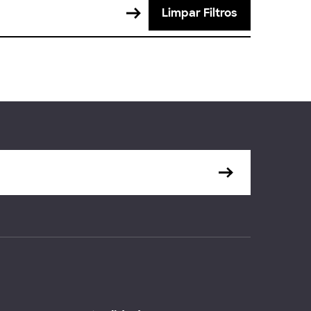
Limpar Filtros