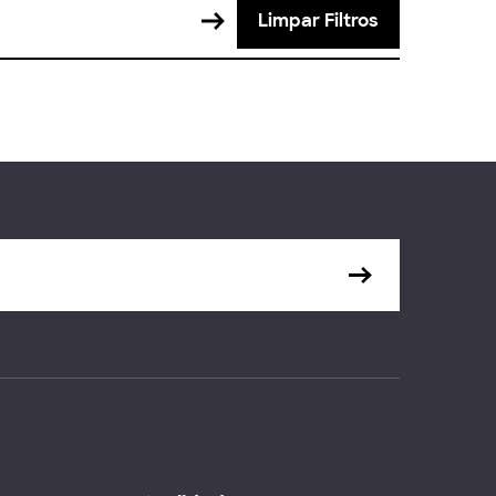
Limpar Filtros