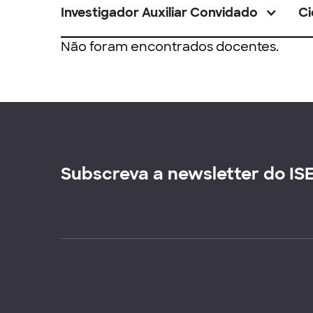
Investigador Auxiliar Convidado
Ci
Não foram encontrados docentes.
Subscreva a newsletter do IS