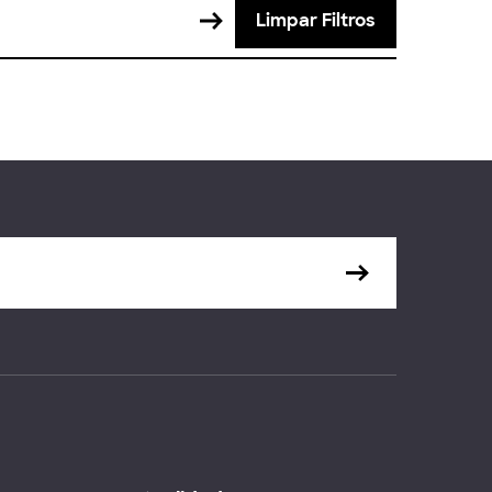
Limpar Filtros