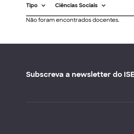
Tipo
Ciências Sociais
Não foram encontrados docentes.
Subscreva a newsletter do IS