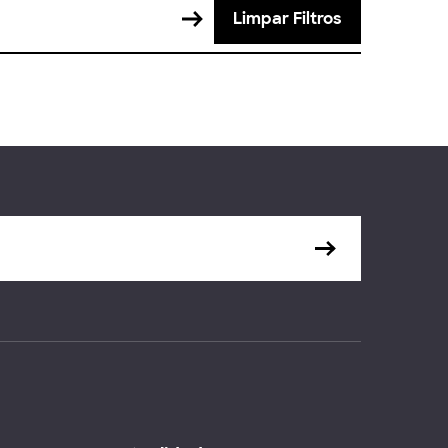
Limpar Filtros