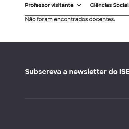
Professor visitante
Ciências Sociai
Não foram encontrados docentes.
Subscreva a newsletter do IS