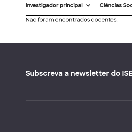
Investigador principal
Ciências Soc
Não foram encontrados docentes.
Subscreva a newsletter do IS