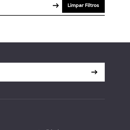
Limpar Filtros