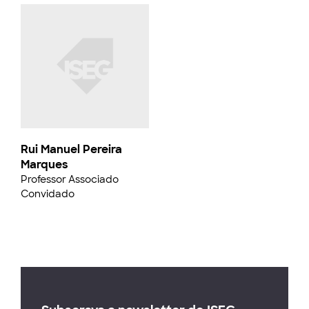
Rui Manuel Pereira
Marques
Professor Associado
Convidado