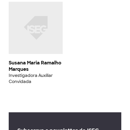
Susana Maria Ramalho
Marques
Investigadora Auxiliar
Convidada