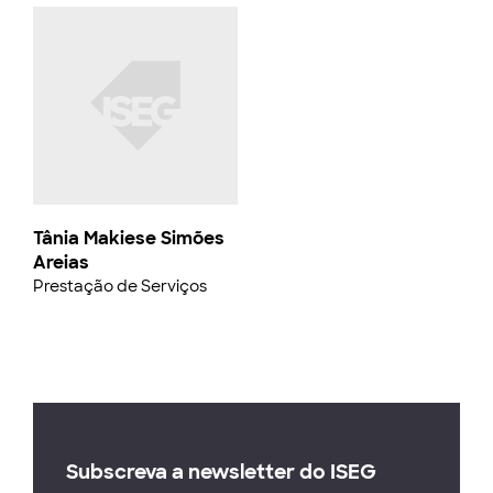
Tânia Makiese Simões
Areias
Prestação de Serviços
Subscreva a newsletter do ISEG