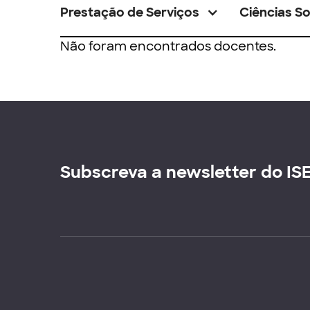
Prestação de Serviços
Ciências So
Não foram encontrados docentes.
Subscreva a newsletter do IS