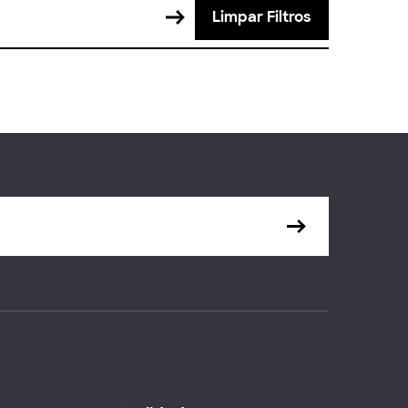
Limpar Filtros