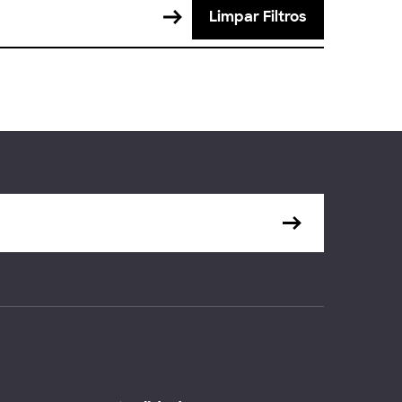
Limpar Filtros