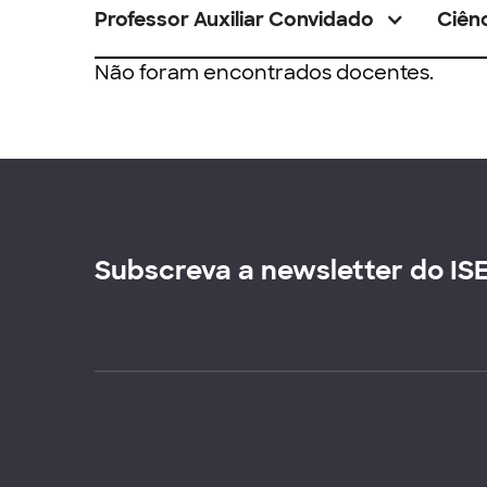
Professor Auxiliar Convidado
Ciênc
Não foram encontrados docentes.
Subscreva a newsletter do IS