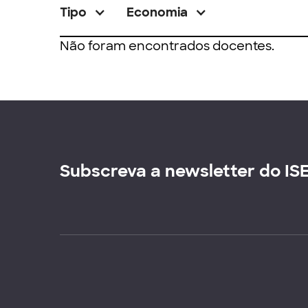
Tipo
Economia
Não foram encontrados docentes.
Subscreva a newsletter do IS