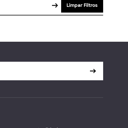
Limpar Filtros