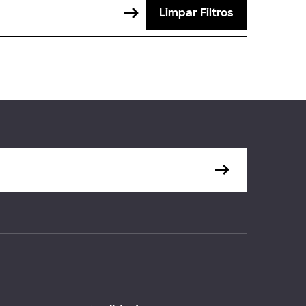
Limpar Filtros