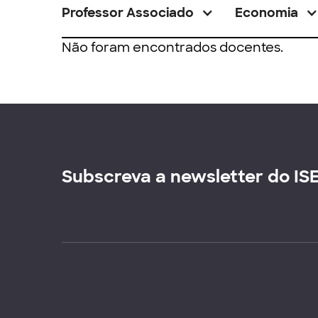
Professor Associado
Economia
Não foram encontrados docentes.
Subscreva a newsletter do IS