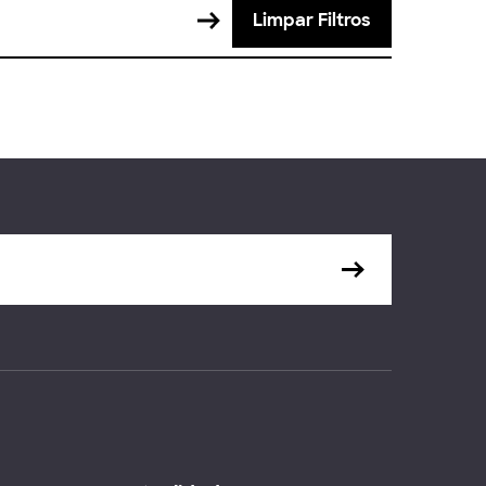
Limpar Filtros