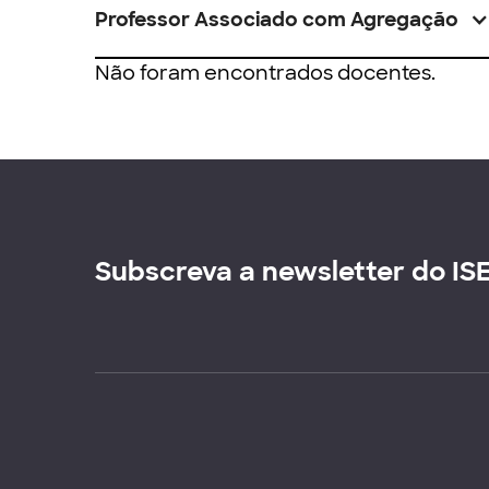
Professor Associado com Agregação
Não foram encontrados docentes.
Subscreva a newsletter do IS