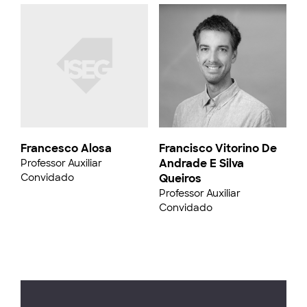
Francesco Alosa
Francisco Vitorino De
Andrade E Silva
Professor Auxiliar
Convidado
Queiros
Professor Auxiliar
Convidado