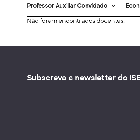
Professor Auxiliar Convidado
Econ
Não foram encontrados docentes.
Subscreva a newsletter do IS