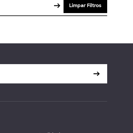
Limpar Filtros