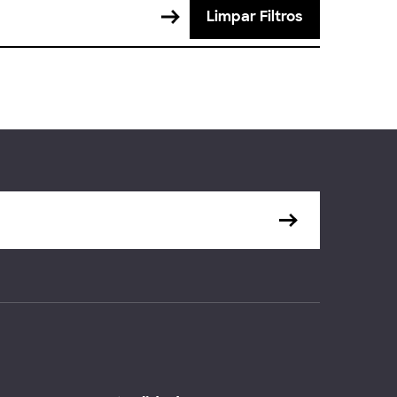
Limpar Filtros