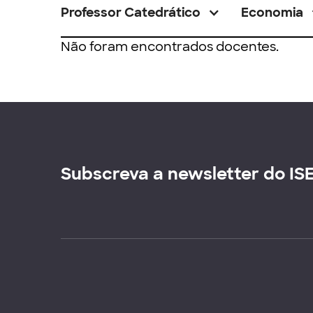
Professor Catedrático
Economia
Não foram encontrados docentes.
Subscreva a newsletter do IS