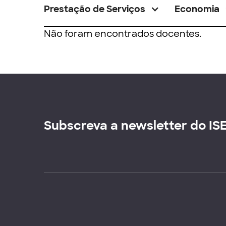
Prestação de Serviços
Economia
Não foram encontrados docentes.
Subscreva a newsletter do IS