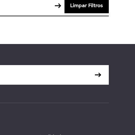
Limpar Filtros