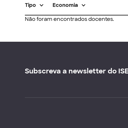
Tipo
Economia
Não foram encontrados docentes.
Subscreva a newsletter do IS