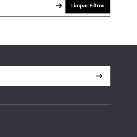
Limpar Filtros