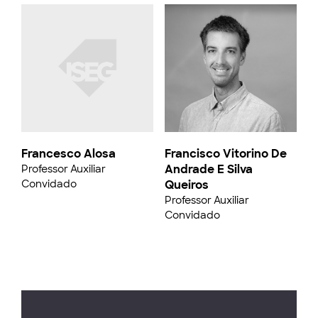
Francesco Alosa
Francisco Vitorino De
Andrade E Silva
Professor Auxiliar
Convidado
Queiros
Professor Auxiliar
Convidado