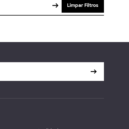
Limpar Filtros