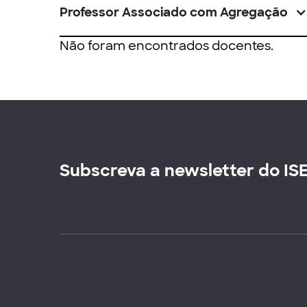
Professor Associado com Agregação
Não foram encontrados docentes.
Subscreva a newsletter do IS