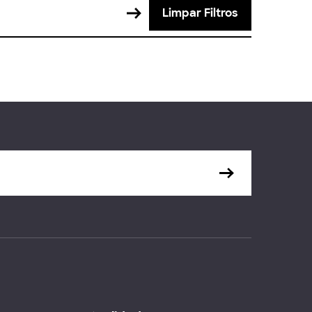
Limpar Filtros