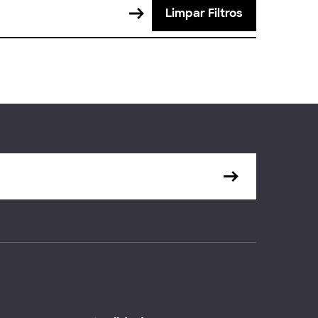
Limpar Filtros