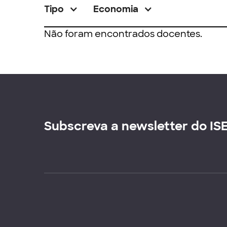
Tipo
Economia
Não foram encontrados docentes.
Subscreva a newsletter do IS