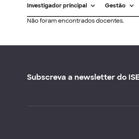
Investigador principal
Gestão
Não foram encontrados docentes.
Subscreva a newsletter do IS