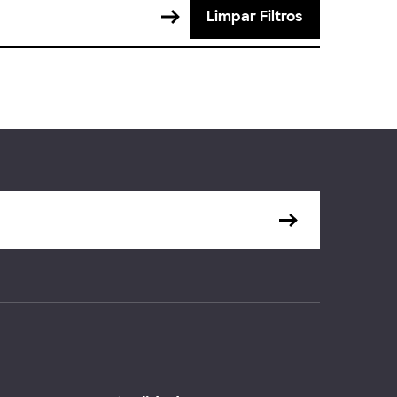
Limpar Filtros